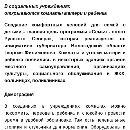
В социальных учреждениях
открываются комнаты матери и ребенка
Создание комфортных условий для семей с
детьми - главная цель программы «Семья - оплот
Русского Севера», которая реализуется по
инициативе губернатора Вологодской области
Георгия Филимонова. Комнаты и уголки матери и
ребенка появились в некоторых зданиях органов
местного само­управления, организациях
культуры, социального обслуживания и ЖКХ,
больницах, поликлиниках.
Демография
В созданных в учреждениях комнатах можно
покормить, переодеть ребенка и спокойно провести
время в удобной обстановке. Там есть пеленальные
столики и стульчики для кормления. Оборудованы и