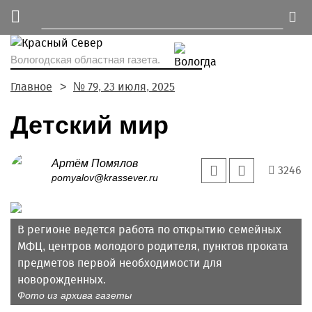
Вологодская областная газета.
Главное
№ 79, 23 июля, 2025
Детский мир
Артём Помялов
3246
pomyalov@krassever.ru
В регионе ведется работа по открытию семейных
МФЦ, центров молодого родителя, пунктов проката
предметов первой необходимости для
новорожденных.
Фото из архива газеты