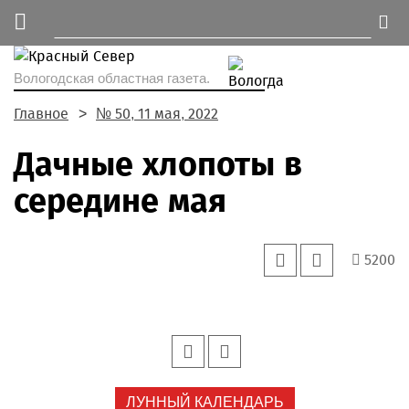
Вологодская областная газета.
Главное
№ 50, 11 мая, 2022
Дачные хлопоты в
середине мая
5200
ЛУННЫЙ КАЛЕНДАРЬ