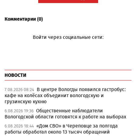
Комментарии (0)
Войти через социальные сети:
НОВОСТИ
В центре Вологды появился гастробус:
7.08.2026 08:24
кафе на колёсах объединит вологодскую и
грузинскую кухню
Общественные наблюдатели
6.08.2026 19:36
Вологодской области готовятся к работе на выборах
«Дом СВО» в Череповце за полгода
6.08.2026 18:44
работы обработал около 13 тысяч обращений