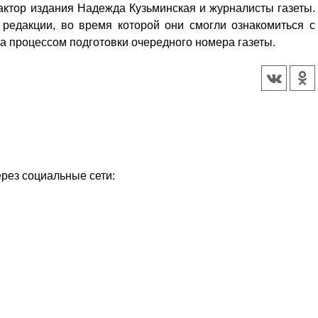
актор издания Надежда Кузьминская и журналисты газеты.
 редакции, во время которой они смогли ознакомиться с
а процессом подготовки очередного номера газеты.
ерез социальные сети: