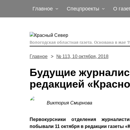
Главное
Спецпроекты
О газе
Вологодская областная газета.
Основана в мае 19
Главное
№ 113, 10 октября, 2018
Будущие журналис
редакцией «Красно
Виктория Смирнова
Первокурсники отделения журналисти
побывали 11 октября в редакции газеты «