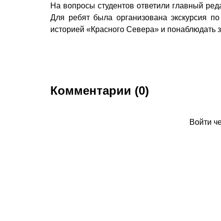
На вопросы студентов ответили главный ред
Для ребят была организована экскурсия по
историей «Красного Севера» и понаблюдать з
Комментарии (0)
Войти ч