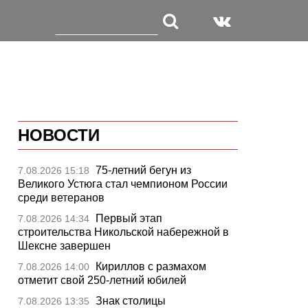
НОВОСТИ
75-летний бегун из
7.08.2026 15:18
Великого Устюга стал чемпионом России
среди ветеранов
Первый этап
7.08.2026 14:34
строительства Никольской набережной в
Шексне завершен
Кириллов с размахом
7.08.2026 14:00
отметит свой 250-летний юбилей
Знак столицы
7.08.2026 13:35