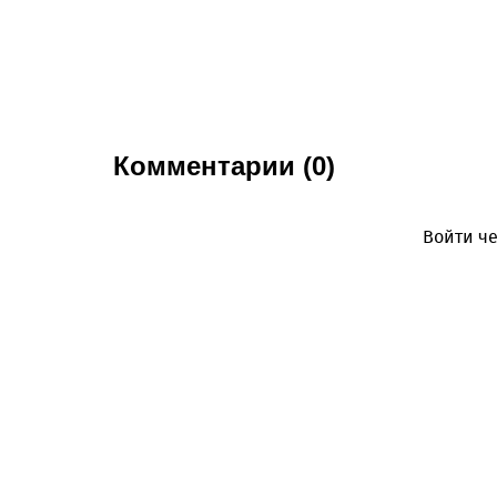
Комментарии (0)
Войти че