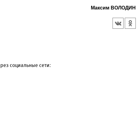
Максим ВОЛОДИН
рез социальные сети: