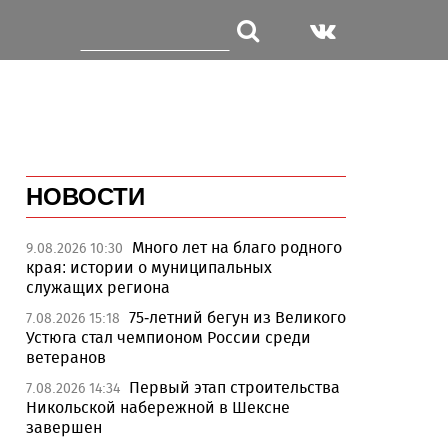
НОВОСТИ
Много лет на благо родного
9.08.2026 10:30
края: истории о муниципальных
служащих региона
75-летний бегун из Великого
7.08.2026 15:18
Устюга стал чемпионом России среди
ветеранов
Первый этап строительства
7.08.2026 14:34
Никольской набережной в Шексне
завершен