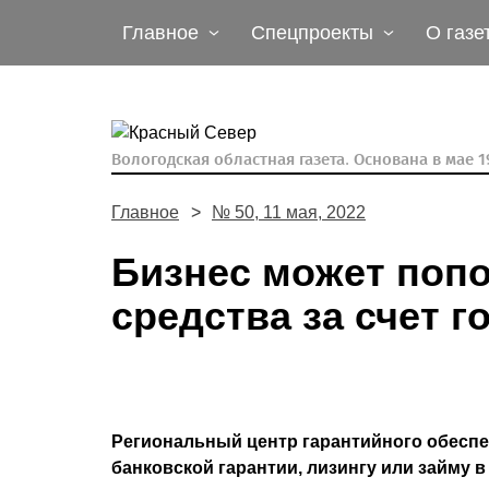
Главное
Спецпроекты
О газе
Вологодская областная газета.
Основана в мае 19
Главное
№ 50, 11 мая, 2022
Бизнес может поп
средства за счет 
Региональный центр гарантийного обеспе
банковской гарантии, лизингу или займу 