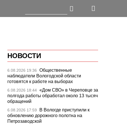
НОВОСТИ
Общественные
6.08.2026 19:36
наблюдатели Вологодской области
готовятся к работе на выборах
«Дом СВО» в Череповце за
6.08.2026 18:44
полгода работы обработал около 13 тысяч
обращений
В Вологде приступили к
6.08.2026 17:59
обновлению дорожного полотна на
Петрозаводской