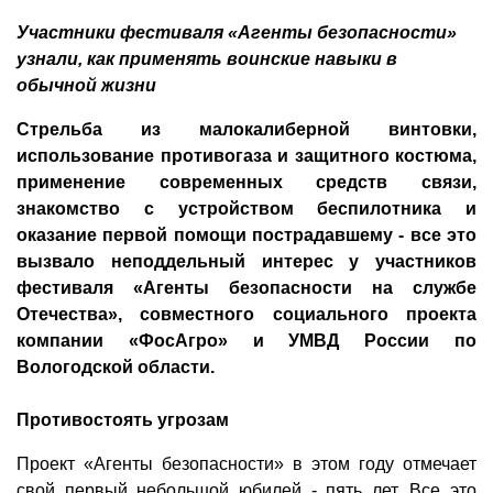
Участники фестиваля «Агенты безопасности»
узнали, как применять воинские навыки в
обычной жизни
Стрельба из малокалиберной винтовки,
использование противогаза и защитного костюма,
применение современных средств связи,
знакомство с устройством беспилотника и
оказание первой помощи пострадавшему - все это
вызвало неподдельный интерес у участников
фестиваля «Агенты безопасности на службе
Отечества», совместного социального проекта
компании «ФосАгро» и УМВД России по
Вологодской области.
Противостоять угрозам
Проект «Агенты безопасности» в этом году отмечает
свой первый небольшой юбилей - пять лет. Все это