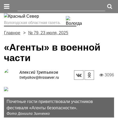
Вологодская областная газета.
Главное
№ 79, 23 июля, 2025
«Агенты» в военной
части
Алексей Третьяков
3096
tretyakov@krassever.ru
Почетные гости приветствовали участников
фестиваля «Агенты безопасности».
Фото Даниила Зинченко