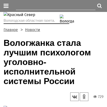
Вологодская областная газета.
Главное
Новости
Вологжанка стала
лучшим психологом
уголовно-
исполнительной
системы России
729