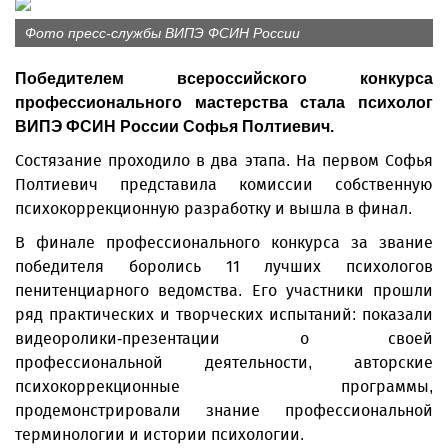
Фото пресс-службы ВИПЭ ФСИН России
Победителем всероссийского конкурса
профессионального мастерства стала психолог
ВИПЭ ФСИН России Софья Полтиевич.
Состязание проходило в два этапа. На первом Софья
Полтиевич представила комиссии собственную
психокоррекционную разработку и вышла в финал.
В финале профессионального конкурса за звание
победителя боролись 11 лучших психологов
пенитенциарного ведомства. Его участники прошли
ряд практических и творческих испытаний: показали
видеоролики-презентации о своей
профессиональной деятельности, авторские
психокоррекционные программы,
продемонстрировали знание профессиональной
терминологии и истории психологии.