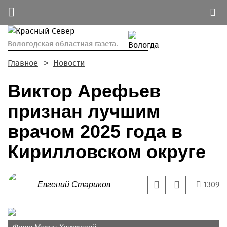
Вологодская областная газета.
Главное
Новости
Виктор Арефьев
признан лучшим
врачом 2025 года в
Кирилловском округе
1309
Евгений Стариков