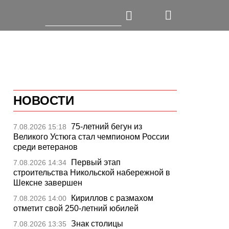
НОВОСТИ
75-летний бегун из
7.08.2026 15:18
Великого Устюга стал чемпионом России
среди ветеранов
Первый этап
7.08.2026 14:34
строительства Никольской набережной в
Шексне завершен
Кириллов с размахом
7.08.2026 14:00
отметит свой 250-летний юбилей
Знак столицы
7.08.2026 13:35