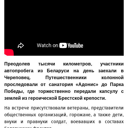
Преодолев тысячи километров, участники
автопробега из Беларуси на день заехали в
Череповец. Путешественники колонной
проследовали от санатория «Адонис» до Парка
Победы, где торжественно передали капсулу с
землей из героической Брестской крепости.
На встрече присутствовали ветераны, представители
общественных организаций, горожане, а также дети,
внуки и правнуки солдат, воевавших в составах