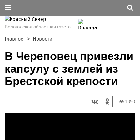
Вологодская областная газета.
Главное
Новости
В Череповец привезли
капсулу с землей из
Брестской крепости
1350