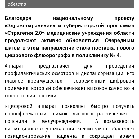
области
Благодаря национальному проекту
«Здравоохранение» и губернаторской программе
«Стратегия 2.0» медицинские учреждения области
продолжают активно обновляться. Очередным
шагом в этом направлении стала поставка нового
цифрового флюорографа в поликлинику № 4.
Аппарат предназначен для проведения
профилактических осмотров и диспансеризации. Его
главное преимущество – современный цифровой
приемник, который обеспечивает высокое качество и
скорость диагностики.
«Цифровой аппарат позволяет быстро получить
полноформатный снимок высокого разрешения, –
пояснили в медучреждении. – А возможность
дистанционного управления значительно облегчает
позиционирование пациента и сокращает время