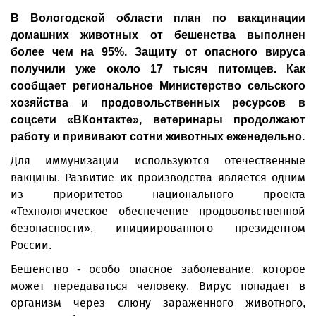
В Вологодской области план по вакцинации
домашних животных от бешенства выполнен
более чем на 95%. Защиту от опасного вируса
получили уже около 17 тысяч питомцев. Как
сообщает региональное Министерство сельского
хозяйства и продовольственных ресурсов в
соцсети «ВКонтакте», ветеринары продолжают
работу и прививают сотни животных еженедельно.
Для иммунизации используются отечественные
вакцины. Развитие их производства является одним
из приоритетов национального проекта
«Технологическое обеспечение продовольственной
безопасности», инициированного президентом
России.
Бешенство - особо опасное заболевание, которое
может передаваться человеку. Вирус попадает в
организм через слюну зараженного животного,