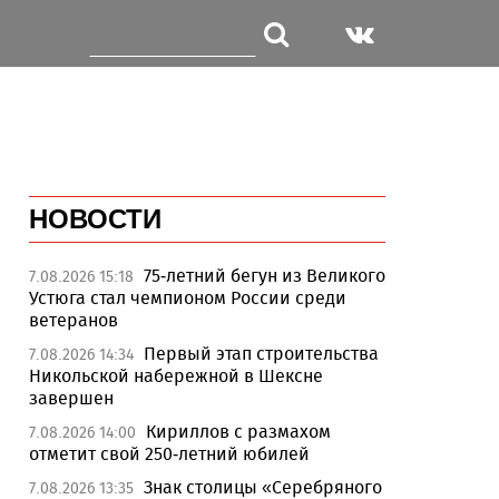
НОВОСТИ
75-летний бегун из Великого
7.08.2026 15:18
Устюга стал чемпионом России среди
ветеранов
Первый этап строительства
7.08.2026 14:34
Никольской набережной в Шексне
завершен
Кириллов с размахом
7.08.2026 14:00
отметит свой 250-летний юбилей
Знак столицы «Серебряного
7.08.2026 13:35