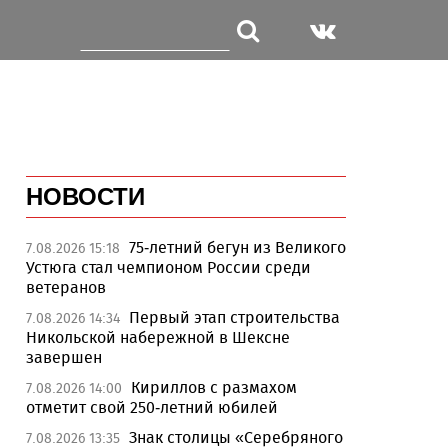
НОВОСТИ
75-летний бегун из Великого
7.08.2026 15:18
Устюга стал чемпионом России среди
ветеранов
Первый этап строительства
7.08.2026 14:34
Никольской набережной в Шексне
завершен
Кириллов с размахом
7.08.2026 14:00
отметит свой 250-летний юбилей
Знак столицы «Серебряного
7.08.2026 13:35