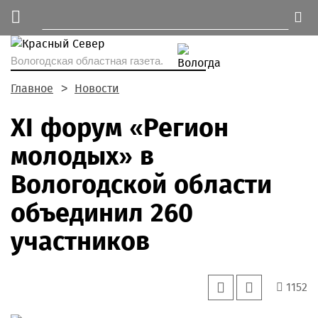
Вологодская областная газета.
Главное
Новости
XI форум «Регион
молодых» в
Вологодской области
объединил 260
участников
1152