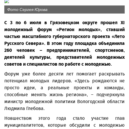
Фото Сергея Юрова
С 3 по 6 июля в Грязовецком округе прошел XI
молодежный форум «Регион молодых», ставший
частью масштабного губернаторского проекта «Лето
Русского Севера». В этом году площадка объединила
260 человек – предпринимателей, спортсменов,
деятелей культуры, представителей молодежных
советов и специалистов по работе с молодежью.
Форум уже более десяти лет помогает раскрывать
потенциал молодых лидеров. «Здесь рождаются не
просто идеи, а реальные проекты и команды,
способные менять жизнь региона», – подчеркнула
министр молодежной политики Вологодской области
Людмила Глебова.
Новшеством этого года стало участие глав
муниципалитетов, которые обсудили с молодежью