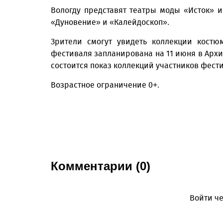
Вологду представят театры моды «Исток» 
«Дуновение» и «Калейдоскоп».
Зрители смогут увидеть коллекции костю
фестиваля запланирована на 11 июня в Архи
состоится показ коллекций участников фест
Возрастное ограничение 0+.
Комментарии (0)
Войти че