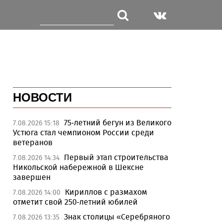
НОВОСТИ
75-летний бегун из Великого
7.08.2026 15:18
Устюга стал чемпионом России среди
ветеранов
Первый этап строительства
7.08.2026 14:34
Никольской набережной в Шексне
завершен
Кириллов с размахом
7.08.2026 14:00
отметит свой 250-летний юбилей
Знак столицы «Серебряного
7.08.2026 13:35