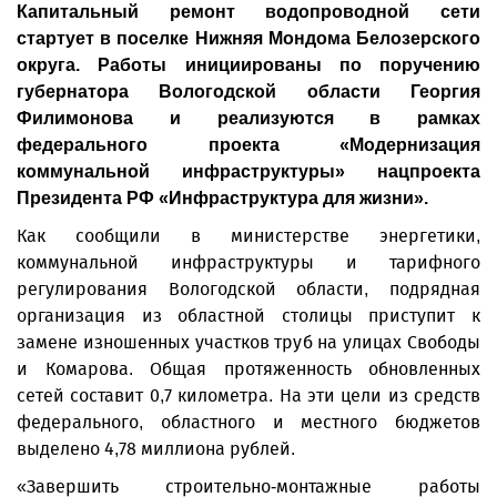
Капитальный ремонт водопроводной сети
стартует в поселке Нижняя Мондома Белозерского
округа. Работы инициированы по поручению
губернатора Вологодской области Георгия
Филимонова и реализуются в рамках
федерального проекта «Модернизация
коммунальной инфраструктуры» нацпроекта
Президента РФ «Инфраструктура для жизни».
Как сообщили в министерстве энергетики,
коммунальной инфраструктуры и тарифного
регулирования Вологодской области, подрядная
организация из областной столицы приступит к
замене изношенных участков труб на улицах Свободы
и Комарова. Общая протяженность обновленных
сетей составит 0,7 километра. На эти цели из средств
федерального, областного и местного бюджетов
выделено 4,78 миллиона рублей.
«Завершить строительно-монтажные работы