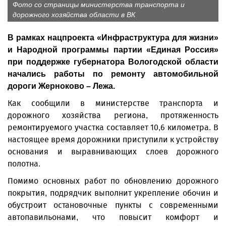
Фото со страницы министерства транспорта и
дорожного хозяйства области в ВК
В рамках нацпроекта «Инфраструктура для жизни»
и Народной программы партии «Единая Россия»
при поддержке губернатора Вологодской области
начались работы по ремонту автомобильной
дороги Жерноково – Лежа.
Как сообщили в министерстве транспорта и
дорожного хозяйства региона, протяженность
ремонтируемого участка составляет 10,6 километра. В
настоящее время дорожники приступили к устройству
основания и выравнивающих слоев дорожного
полотна.
Помимо основных работ по обновлению дорожного
покрытия, подрядчик выполнит укрепление обочин и
обустроит остановочные пункты с современными
автопавильонами, что повысит комфорт и