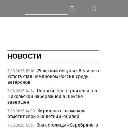
НОВОСТИ
75-летний бегун из Великого
7.08.2026 15:18
Устюга стал чемпионом России среди
ветеранов
Первый этап строительства
7.08.2026 14:34
Никольской набережной в Шексне
завершен
Кириллов с размахом
7.08.2026 14:00
отметит свой 250-летний юбилей
Знак столицы «Серебряного
7.08.2026 13:35