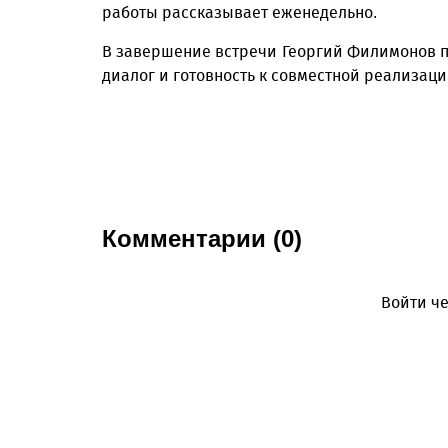
работы рассказывает еженедельно.
В завершение встречи Георгий Филимонов 
диалог и готовность к совместной реализац
Комментарии (0)
Войти че