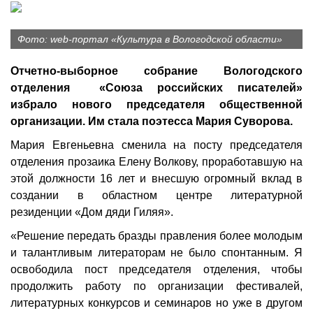
Фото: web-портал «Культура в Вологодской области»
Отчетно-выборное собрание Вологодского
отделения «Союза российских писателей»
избрало нового председателя общественной
организации. Им стала поэтесса Мария Суворова.
Мария Евгеньевна сменила на посту председателя
отделения прозаика Елену Волкову, проработавшую на
этой должности 16 лет и внесшую огромный вклад в
создании в областном центре литературной
резиденции «Дом дяди Гиляя».
«Решение передать бразды правления более молодым
и талантливым литераторам не было спонтанным. Я
освободила пост председателя отделения, чтобы
продолжить работу по организации фестивалей,
литературных конкурсов и семинаров но уже в другом