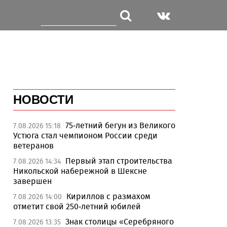
НОВОСТИ
75-летний бегун из Великого
7.08.2026 15:18
Устюга стал чемпионом России среди
ветеранов
Первый этап строительства
7.08.2026 14:34
Никольской набережной в Шексне
завершен
Кириллов с размахом
7.08.2026 14:00
отметит свой 250-летний юбилей
Знак столицы «Серебряного
7.08.2026 13:35