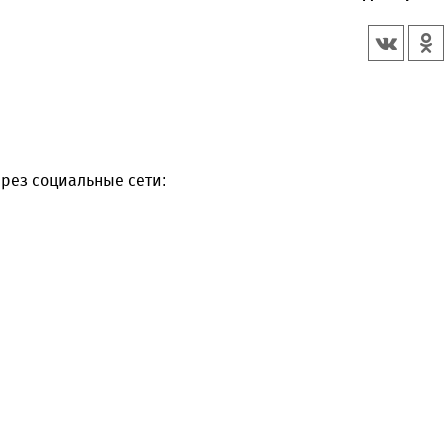
рез социальные сети: