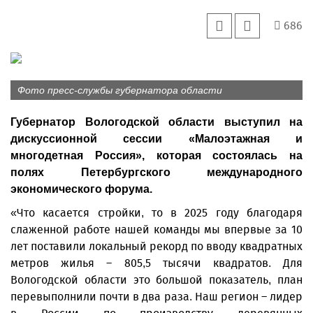
686
Фото пресс-службы губернатора области
Губернатор Вологодской области выступил на
дискуссионной сессии «Малоэтажная и
многодетная Россия», которая состоялась на
полях Петербургского международного
экономического форума.
«Что касается стройки, то в 2025 году благодаря
слаженной работе нашей команды мы впервые за 10
лет поставили локальный рекорд по вводу квадратных
метров жилья – 805,5 тысячи квадратов. Для
Вологодской области это большой показатель, план
перевыполнили почти в два раза. Наш регион – лидер