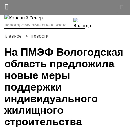
Вологодская областная газета.
Главное
Новости
На ПМЭФ Вологодская
область предложила
новые меры
поддержки
индивидуального
жилищного
строительства