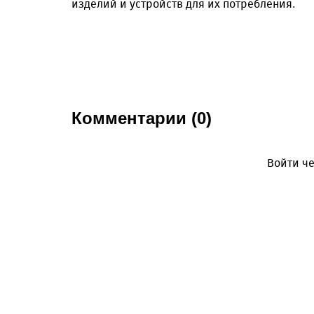
изделий и устройств для их потребления.
Комментарии (0)
Войти че