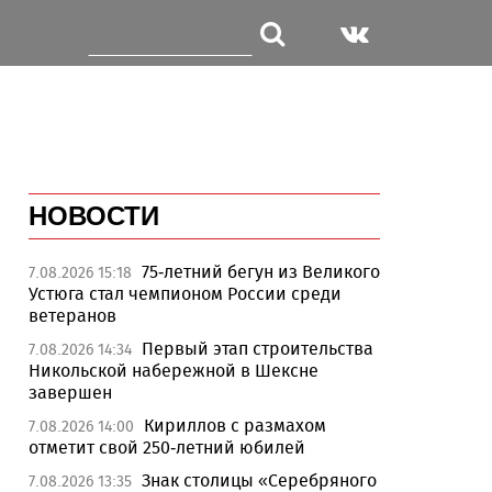
НОВОСТИ
75-летний бегун из Великого
7.08.2026 15:18
Устюга стал чемпионом России среди
ветеранов
Первый этап строительства
7.08.2026 14:34
Никольской набережной в Шексне
завершен
Кириллов с размахом
7.08.2026 14:00
отметит свой 250-летний юбилей
Знак столицы «Серебряного
7.08.2026 13:35