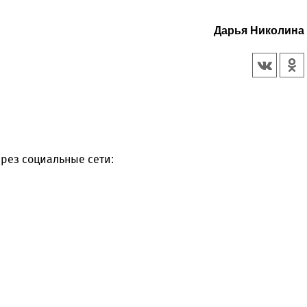
Дарья Николина
рез социальные сети: