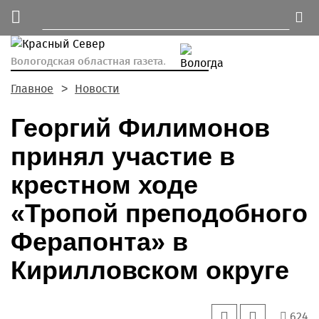
Вологодская областная газета.
Главное
Новости
Георгий Филимонов
принял участие в
крестном ходе
«Тропой преподобного
Ферапонта» в
Кирилловском округе
624