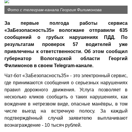
Фото с телеграм-канала Георгия Филимонова
За первые полгода работы сервиса
«ЗаБезопасность35» вологжане отправили 635
сообщений о грубых нарушениях ПДД. По
результатам проверок 57 водителей уже
привлечены к ответственности. Об этом сообщил
губернатор Вологодской области Георгий
Филимонов в своем Telegram-канале.
Чат-бот «ЗаБезопасность35» - это электронный сервис,
где принимаются сообщения о серьезных нарушениях
правил дорожного движения. Услуга позволяет в
несколько кликов сообщить о таких нарушениях, как
вождение в нетрезвом виде, опасные манёвры, в том
числе выезд на встречную полосу. За каждый
подтверждённый случай заявителю выплачивают
вознаграждение - 10 тысяч рублей.