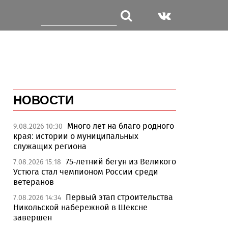
НОВОСТИ
Много лет на благо родного
9.08.2026 10:30
края: истории о муниципальных
служащих региона
75-летний бегун из Великого
7.08.2026 15:18
Устюга стал чемпионом России среди
ветеранов
Первый этап строительства
7.08.2026 14:34
Никольской набережной в Шексне
завершен