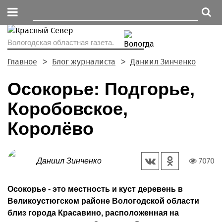
Вологодская областная газета.
Главное
Блог журналиста
Даниил Зинченко
Осокорье: Подгорье,
Коробовское,
Королёво
7070
Даниил Зинченко
Осокорье - это местность и куст деревень в
Великоустюгском районе Вологодской области
близ города Красавино, расположенная на