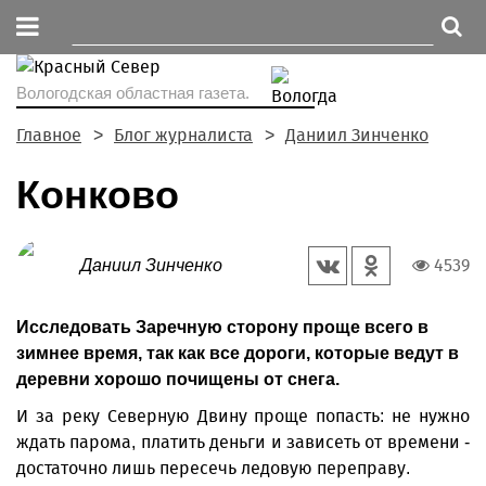
Вологодская областная газета.
Главное
Блог журналиста
Даниил Зинченко
Конково
4539
Даниил Зинченко
Исследовать Заречную сторону проще всего в
зимнее время, так как все дороги, которые ведут в
деревни хорошо почищены от снега.
И за реку Северную Двину проще попасть: не нужно
ждать парома, платить деньги и зависеть от времени -
достаточно лишь пересечь ледовую переправу.