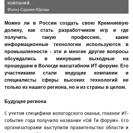
компаний.
Фото Сергея Юрова
Можно ли в России создать свою Кремниевую
долину, как стать разработчиком игр и где
получить такую профессию, какие
информационные технологии используются в
промышленности - эти и многие другие вопросы
обсуждались в минувшие выходные на
прошедшем в Вологде масштабном ИТ-форуме. Его
участниками стали ведущие компании и
специалисты сферы высоких технологий не
только из нашего региона, но и из страны в целом.
Будущее региона
С учетом специфики вологодского оканья, главное ИТ-
событие года получило название «Ой Ти Форум». Его
организаторами выступили правительство области и