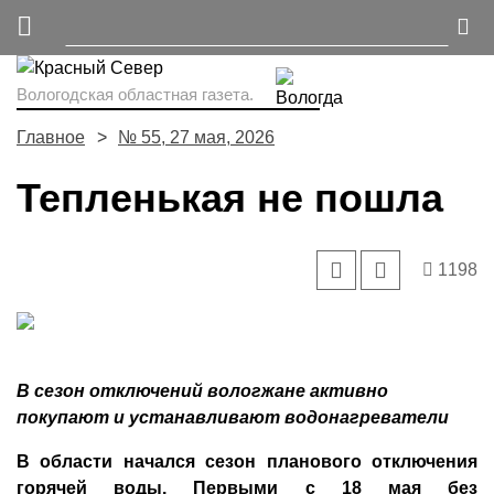
Вологодская областная газета.
Главное
№ 55, 27 мая, 2026
Тепленькая не пошла
1198
В сезон отключений вологжане активно
покупают и устанавливают водонагреватели
В области начался сезон планового отключения
горячей воды. Первыми с 18 мая без