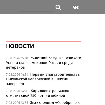
НОВОСТИ
75-летний бегун из Великого
7.08.2026 15:18
Устюга стал чемпионом России среди
ветеранов
Первый этап строительства
7.08.2026 14:34
Никольской набережной в Шексне
завершен
Кириллов с размахом
7.08.2026 14:00
отметит свой 250-летний юбилей
Знак столицы «Серебряного
7.08.2026 13:35