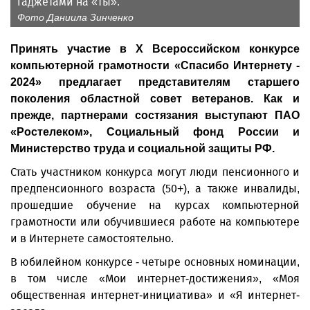
гаджетами на «ты».
Фото Даниила Зинченко
Принять участие в X Всероссийском конкурсе
компьютерной грамотности «Спасибо Интернету -
2024» предлагает представителям старшего
поколения областной совет ветеранов. Как и
прежде, партнерами состязания выступают ПАО
«Ростелеком», Социальный фонд России и
Министерство труда и социальной защиты РФ.
Стать участником конкурса могут люди пенсионного и
предпенсионного возраста (50+), а также инвалиды,
прошедшие обучение на курсах компьютерной
грамотности или обучившиеся работе на компьютере
и в Интернете самостоятельно.
В юбилейном конкурсе - четыре основных номинации,
в том числе «Мои интернет-достижения», «Моя
общественная интернет-инициатива» и «Я интернет-