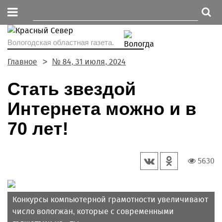
Вологодская областная газета.
Главное
№ 84, 31 июля, 2024
Стать звездой
Интернета можно и в
70 лет!
5630
Конкурсы компьютерной грамотности увеличивают
число вологжан, которые с современными