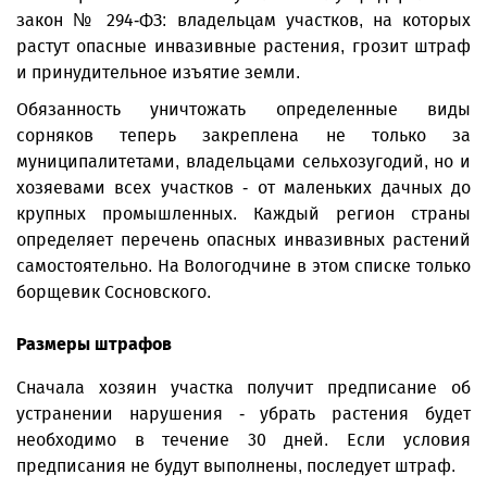
закон № 294-ФЗ: владельцам участков, на которых
растут опасные инвазивные растения, грозит штраф
и принудительное изъятие земли.
Обязанность уничтожать определенные виды
сорняков теперь закреплена не только за
муниципалитетами, владельцами сельхозугодий, но и
хозяевами всех участков - от маленьких дачных до
крупных промышленных. Каждый регион страны
определяет перечень опасных инвазивных растений
самостоятельно. На Вологодчине в этом списке только
борщевик Сосновского.
Размеры штрафов
Сначала хозяин участка получит предписание об
устранении нарушения - убрать растения будет
необходимо в течение 30 дней. Если условия
предписания не будут выполнены, последует штраф.