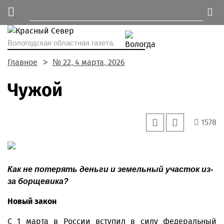
Вологодская областная газета.
Главное
№ 22, 4 марта, 2026
Чужой
1578
Как не потерять деньги и земельный участок из-
за борщевика?
Новый закон
С 1 марта в России вступил в силу федеральный