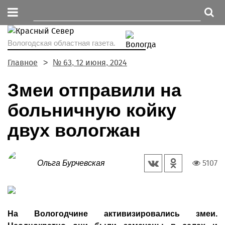
Вологодская областная газета.
Главное
№ 63, 12 июня, 2024
Змеи отправили на
больничную койку
двух вологжан
5107
Ольга Бурчевская
На Вологодчине активизировались змеи.