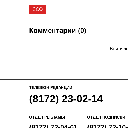
ЗСО
Комментарии (0)
Войти ч
ТЕЛЕФОН РЕДАКЦИИ
(8172) 23-02-14
ОТДЕЛ РЕКЛАМЫ
ОТДЕЛ ПОДПИСКИ
(8172) 72-04-61
(8172) 72-10-