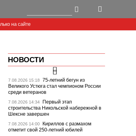
лько на сайте
НОВОСТИ
75-летний бегун из
7.08.2026 15:18
Великого Устюга стал чемпионом России
среди ветеранов
Первый этап
7.08.2026 14:34
строительства Никольской набережной в
Шексне завершен
Кириллов с размахом
7.08.2026 14:00
отметит свой 250-летний юбилей