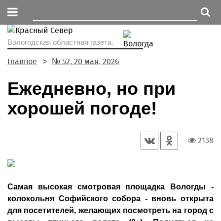
Вологодская областная газета.
Главное
№ 52, 20 мая, 2026
Ежедневно, но при
хорошей погоде!
2138
Самая высокая смотровая площадка Вологды -
колокольня Софийского собора - вновь открыта
для посетителей, желающих посмотреть на город с