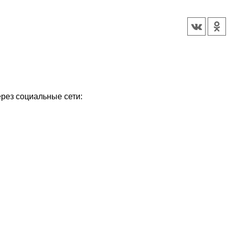
ерез социальные сети: