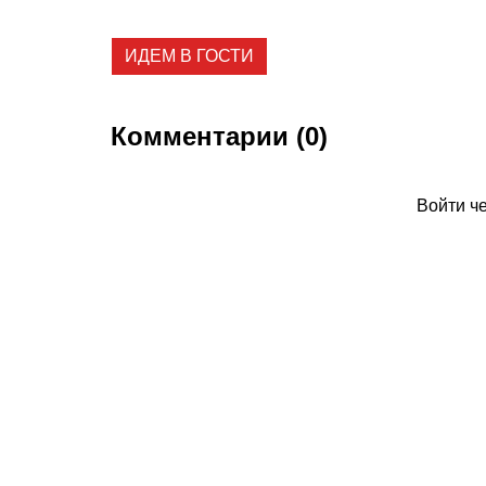
ИДЕМ В ГОСТИ
Комментарии (0)
Войти ч