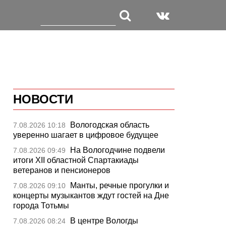
НОВОСТИ
Вологодская область
7.08.2026 10:18
уверенно шагает в цифровое будущее
На Вологодчине подвели
7.08.2026 09:49
итоги XII областной Спартакиады
ветеранов и пенсионеров
Манты, речные прогулки и
7.08.2026 09:10
концерты музыкантов ждут гостей на Дне
города Тотьмы
В центре Вологды
7.08.2026 08:24