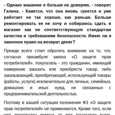
- Однако машинке я больше не доверяю, - говорит
Галина. - Кажется, что она вновь греется и уже
работает не так хорошо, как раньше. Больше
ремонтировать ее не хочу и собираюсь сдать в
магазин как не соответствующую стандартам
качества и требованиям безопасности. Имею ли я
законное право на возврат денег?
Прежде всего стоит обратить внимание на то, что,
согласно преамбуле закона «О защите прав
потребителей», покупатель - это гражданин, имеющий
намерение заказать или приобрести товар, либо
заказывающий, приобретающий, использующий товары
(работы, услуги) исключительно для личных, семейных,
домашних и иных нужд, не связанных с
предпринимательской деятельностью.
Поэтому в вашей ситуации положения ФЗ «О защите
прав потребителей» не применяются. Кроме того, если
уже произведен ремонт, то при отсутствии вновь