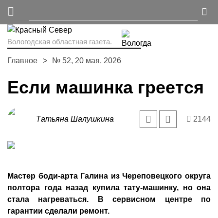
Вологодская областная газета.
Главное
№ 52, 20 мая, 2026
Если машинка греется
Татьяна Шалушкина
2144
Мастер боди-арта Галина из Череповецкого округа
полтора года назад купила тату-машинку, но она
стала нагреваться. В сервисном центре по
гарантии сделали ремонт.