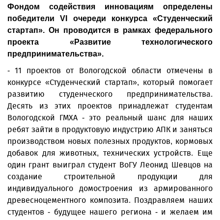
Фондом содействия инновациям определены
победители VI очереди конкурса «Студенческий
стартап». Он проводится в рамках федерального
проекта «Развитие технологического
предпринимательства».
- 11 проектов от Вологодской области отмечены в
конкурсе «Студенческий стартап», который помогает
развитию студенческого предпринимательства.
Десять из этих проектов принадлежат студентам
Вологодской ГМХА - это реальный шанс для наших
ребят зайти в продуктовую индустрию АПК и заняться
производством новых полезных продуктов, кормовых
добавок для животных, технических устройств. Еще
один грант выиграл студент ВоГУ Леонид Шевцов на
создание строительной продукции для
индивидуального домостроения из армированного
древесноцементного композита. Поздравляем наших
студентов - будущее нашего региона - и желаем им