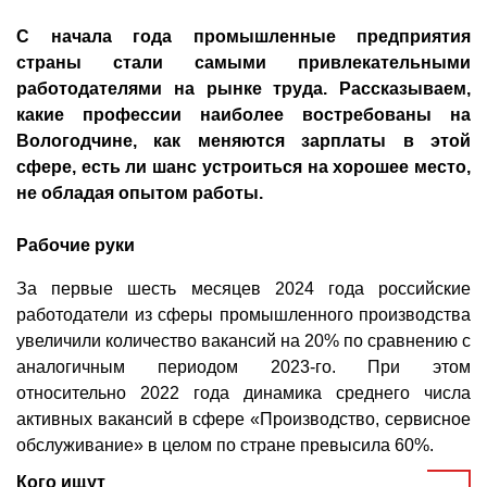
С начала года промышленные предприятия
страны стали самыми привлекательными
работодателями на рынке труда. Рассказываем,
какие профессии наиболее востребованы на
Вологодчине, как меняются зарплаты в этой
сфере, есть ли шанс устроиться на хорошее место,
не обладая опытом работы.
Рабочие руки
За первые шесть месяцев 2024 года российские
работодатели из сферы промышленного производства
увеличили количество вакансий на 20% по сравнению с
аналогичным периодом 2023-го. При этом
относительно 2022 года динамика среднего числа
активных вакансий в сфере «Производство, сервисное
обслуживание» в целом по стране превысила 60%.
Кого ищут