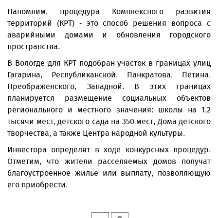
Напомним, процедура Комплексного развития
территорий (КРТ) - это способ решения вопроса с
аварийными домами и обновления городского
пространства.
В Вологде для КРТ подобран участок в границах улиц
Гагарина, Республиканской, Панкратова, Петина,
Преображенского, Западной. В этих границах
планируется размещение социальных объектов
регионального и местного значения: школы на 1,2
тысячи мест, детского сада на 350 мест, Дома детского
творчества, а также Центра народной культуры.
Инвестора определят в ходе конкурсных процедур.
Отметим, что жители расселяемых домов получат
благоустроенное жилье или выплату, позволяющую
его приобрести.