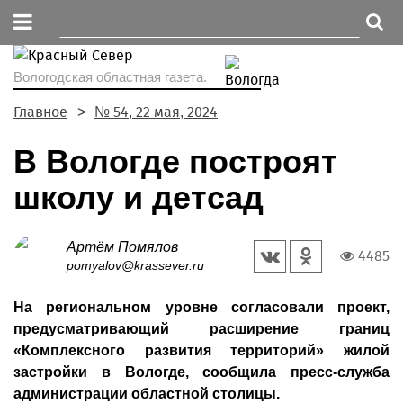
Вологодская областная газета.
Главное
№ 54, 22 мая, 2024
В Вологде построят
школу и детсад
Артём Помялов
4485
pomyalov@krassever.ru
На региональном уровне согласовали проект,
предусматривающий расширение границ
«Комплексного развития территорий» жилой
застройки в Вологде, сообщила пресс-служба
администрации областной столицы.