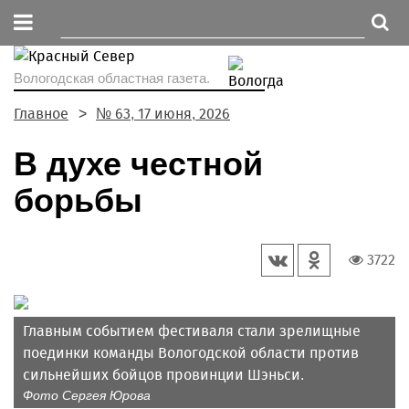
Вологодская областная газета.
Главное
№ 63, 17 июня, 2026
В духе честной
борьбы
3722
Главным событием фестиваля стали зрелищные
поединки команды Вологодской области против
сильнейших бойцов провинции Шэньси.
Фото Сергея Юрова