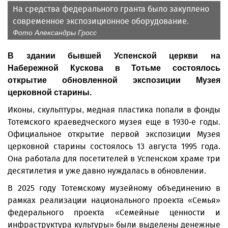
На средства федерального гранта было закуплено
современное экспозиционное оборудование.
Фото Александры Гросс
В здании бывшей Успенской церкви на
Набережной Кус­кова в Тотьме состоялось
открытие обновленной экспозиции Музея
церковной старины.
Иконы, скульптуры, медная пластика попали в фонды
Тотемского краеведческого музея еще в 1930-е годы.
Официальное открытие первой экспозиции Музея
церковной старины состоялось 13 августа 1995 года.
Она работала для посетителей в Успенском храме три
десятилетия и уже давно нуждалась в обновлении.
В 2025 году Тотемскому музейному объединению в
рамках реализации национального проекта «Семья»
федерального проекта «Семейные ценности и
инфраструктура культуры» были выделены денежные