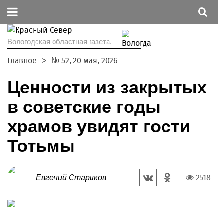
Вологодская областная газета.
Главное
№ 52, 20 мая, 2026
Ценности из закрытых
в советские годы
храмов увидят гости
Тотьмы
2518
Евгений Стариков