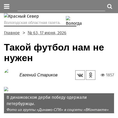
Вологодская областная газета.
Главное
№ 63, 17 июня, 2026
Такой футбол нам не
нужен
1857
Евгений Стариков
В динамовском дерби победу одержали
петербуржцы.
Фото из группы «Динамо-СПб» в соцсети «ВКонтакте»