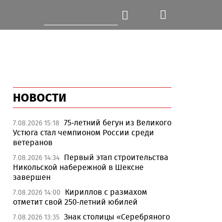
НОВОСТИ
75-летний бегун из Великого
7.08.2026 15:18
Устюга стал чемпионом России среди
ветеранов
Первый этап строительства
7.08.2026 14:34
Никольской набережной в Шексне
завершен
Кириллов с размахом
7.08.2026 14:00
отметит свой 250-летний юбилей
Знак столицы «Серебряного
7.08.2026 13:35