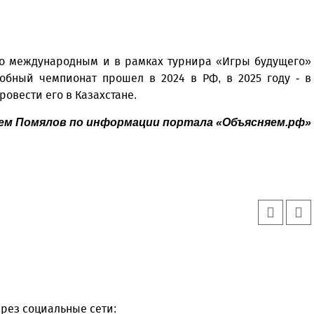
ло международным и в рамках турнира «Игры будущего»
обный чемпионат прошел в 2024 в РФ, в 2025 году - в
ровести его в Казахстане.
м Помялов по информации портала «Объясняем.рф»
рез социальные сети: