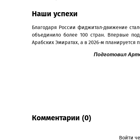
Наши успехи
Благодаря России фиджитал-движение ста
объединило более 100 стран. Впервые под
Арабских Эмиратах, а в 2026-м планируется п
Подготовил Арте
Комментарии (0)
Войти че