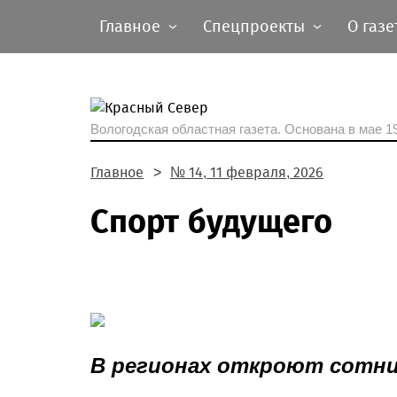
Главное
Спецпроекты
О газе
Вологодская областная газета.
Основана в мае 19
Главное
№ 14, 11 февраля, 2026
Спорт будущего
В регионах откроют сотн