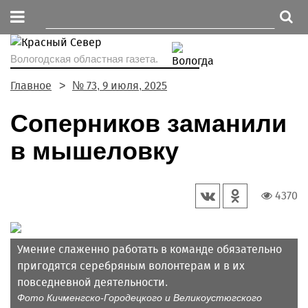
Вологодская областная газета.
Главное
№ 73, 9 июля, 2025
Соперников заманили
в мышеловку
4370
Умение слаженно работать в команде обязательно
пригодятся серебряным волонтерам и в их
повседневной деятельности.
Фото Кичменгско-Городецкого и Великоустюгского