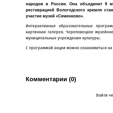
народов в России. Она объединит 9 м
реставрацией Вологодского кремля ста
участие музей «Семенково».
Интерактивные образовательные програм
картинная галерея, Череповецкое музейно
муниципальные учреждения культуры.
С программой акции можно ознакомиться на 
Комментарии (0)
Войти че