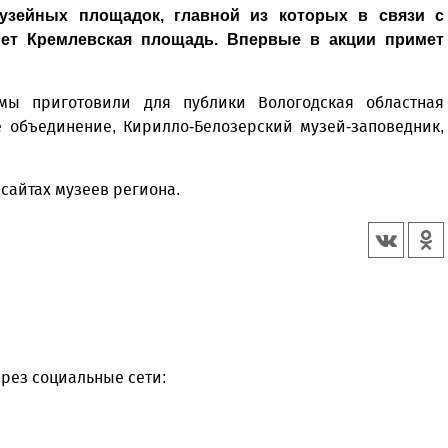
узейных площадок, главной из которых в связи с
нет Кремлевская площадь. Впервые в акции примет
мы приготовили для публики Вологодская областная
е объединение, Кирилло-Белозерский музей-заповедник,
сайтах музеев региона.
рез социальные сети: