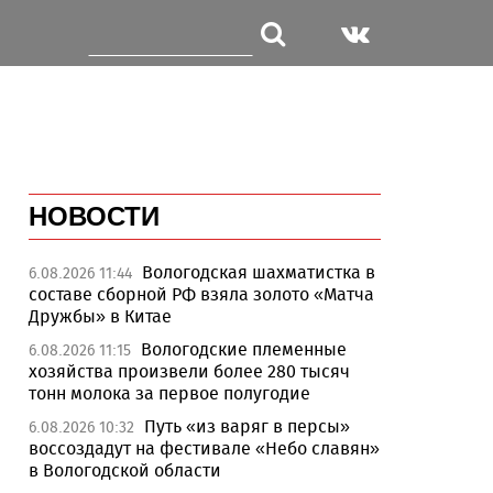
НОВОСТИ
Вологодская шахматистка в
6.08.2026 11:44
составе сборной РФ взяла золото «Матча
Дружбы» в Китае
Вологодские племенные
6.08.2026 11:15
хозяйства произвели более 280 тысяч
тонн молока за первое полугодие
Путь «из варяг в персы»
6.08.2026 10:32
воссоздадут на фестивале «Небо славян»
в Вологодской области