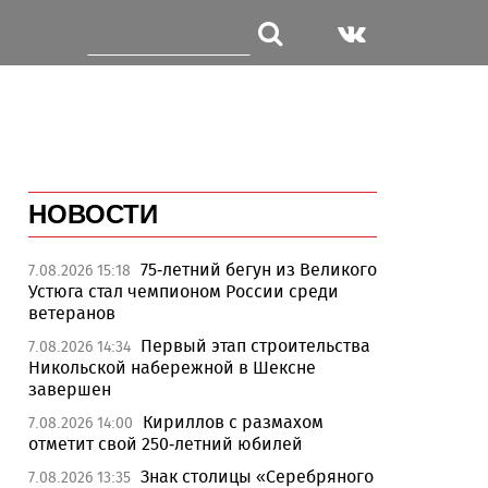
НОВОСТИ
75-летний бегун из Великого
7.08.2026 15:18
Устюга стал чемпионом России среди
ветеранов
Первый этап строительства
7.08.2026 14:34
Никольской набережной в Шексне
завершен
Кириллов с размахом
7.08.2026 14:00
отметит свой 250-летний юбилей
Знак столицы «Серебряного
7.08.2026 13:35