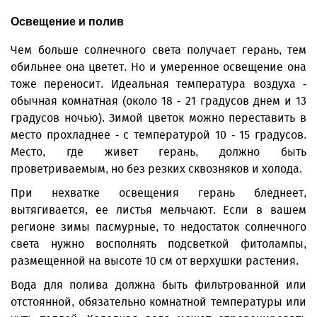
Освещение и полив
Чем больше солнечного света получает герань, тем
обильнее она цветет. Но и умеренное освещение она
тоже переносит. Идеальная температура воздуха -
обычная комнатная (около 18 - 21 градусов днем и 13
градусов ночью). Зимой цветок можно переставить в
место прохладнее - с температурой 10 - 15 градусов.
Место, где живет герань, должно быть
проветриваемым, но без резких сквозняков и холода.
При нехватке освещения герань бледнеет,
вытягивается, ее листья мельчают. Если в вашем
регионе зимы пасмурные, то недостаток солнечного
света нужно восполнять подсветкой фитолампы,
размещенной на высоте 10 см от верхушки растения.
Вода для полива должна быть фильтрованной или
отстоянной, обязательно комнатной температуры или