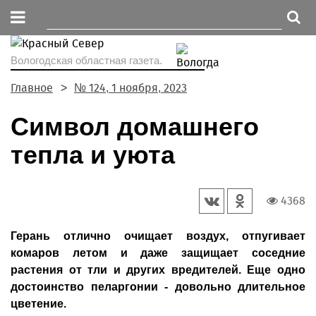
Вологодская областная газета.
Главное
№ 124, 1 ноября, 2023
Символ домашнего
тепла и уюта
4368
Герань отлично очищает воздух, отпугивает
комаров летом и даже защищает соседние
растения от тли и других вредителей. Еще одно
достоинство пеларгонии - довольно длительное
цветение.