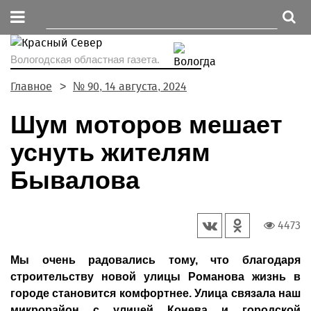
Вологодская областная газета.
Главное
№ 90, 14 августа, 2024
Шум моторов мешает
уснуть жителям
Бывалова
4473
Мы очень радовались тому, что благодаря
строительству новой улицы Романова жизнь в
городе становится комфортнее. Улица связала наш
микрорайон с улицей Конева и городской